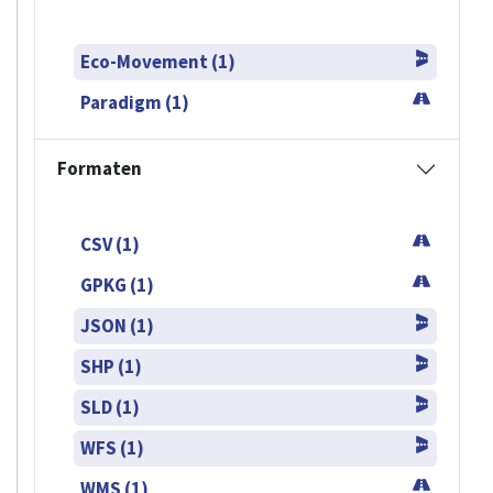
Eco-Movement (1)
Paradigm (1)
Formaten
CSV (1)
GPKG (1)
JSON (1)
SHP (1)
SLD (1)
WFS (1)
WMS (1)