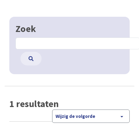
Zoek
1 resultaten
Wijzig de volgorde