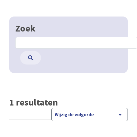
Zoek
1 resultaten
Wijzig de volgorde