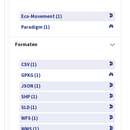
Eco-Movement (1)
Paradigm (1)
Formaten
CSV (1)
GPKG (1)
JSON (1)
SHP (1)
SLD (1)
WFS (1)
WMS (1)