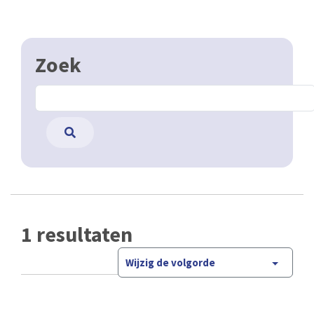
Zoek
1 resultaten
Wijzig de volgorde