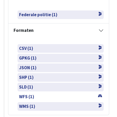
Federale politie (1)
Formaten
CSV (1)
GPKG (1)
JSON (1)
SHP (1)
SLD (1)
WFS (1)
WMS (1)