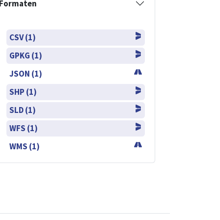
Formaten
CSV (1)
GPKG (1)
JSON (1)
SHP (1)
SLD (1)
WFS (1)
WMS (1)