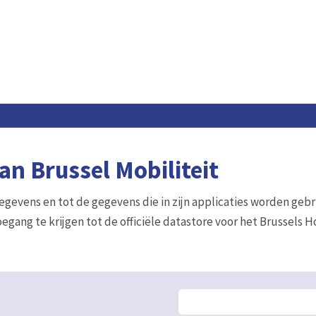
n Brussel Mobiliteit
gegevens en tot de gegevens die in zijn applicaties worden gebr
egang te krijgen tot de officiële datastore voor het Brussels 