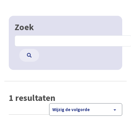
Zoek
1 resultaten
Wijzig de volgorde