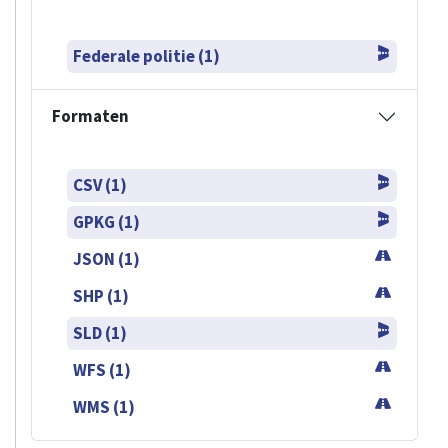
Federale politie (1)
Formaten
CSV (1)
GPKG (1)
JSON (1)
SHP (1)
SLD (1)
WFS (1)
WMS (1)