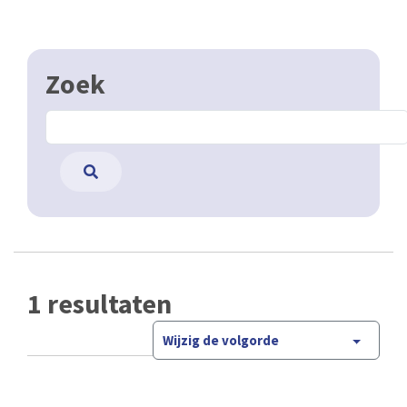
Zoek
1 resultaten
Wijzig de volgorde