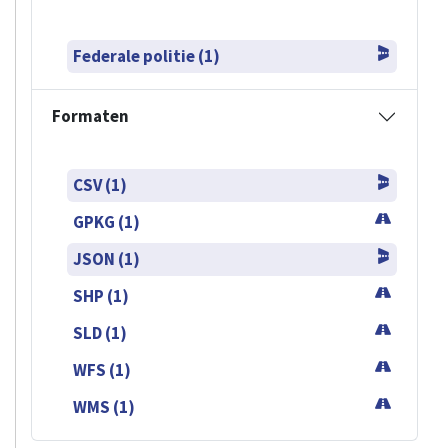
Federale politie (1)
Formaten
CSV (1)
GPKG (1)
JSON (1)
SHP (1)
SLD (1)
WFS (1)
WMS (1)