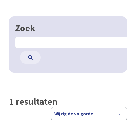
Zoek
1 resultaten
Wijzig de volgorde