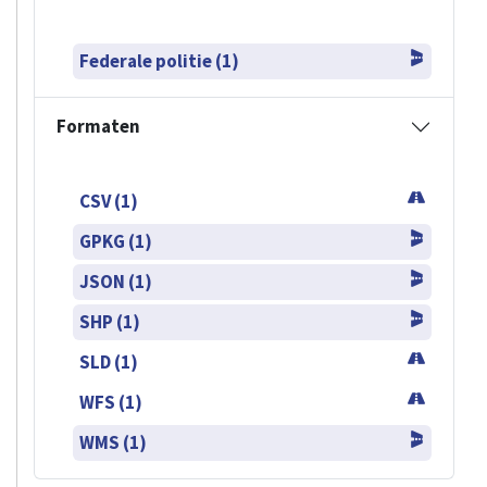
Federale politie (1)
Formaten
CSV (1)
GPKG (1)
JSON (1)
SHP (1)
SLD (1)
WFS (1)
WMS (1)