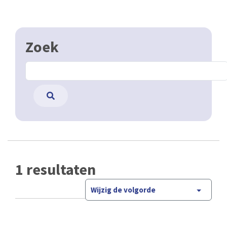
Zoek
1 resultaten
Wijzig de volgorde