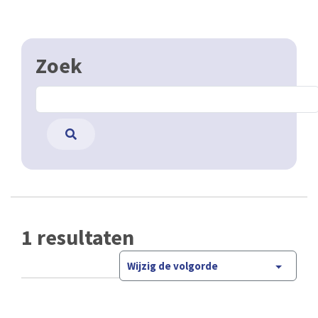
Zoek
1 resultaten
Wijzig de volgorde