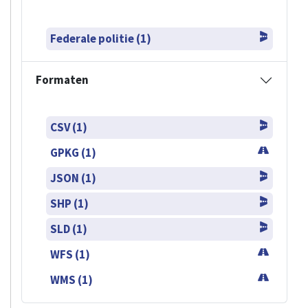
Federale politie (1)
Formaten
CSV (1)
GPKG (1)
JSON (1)
SHP (1)
SLD (1)
WFS (1)
WMS (1)