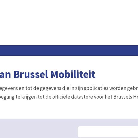
n Brussel Mobiliteit
gegevens en tot de gegevens die in zijn applicaties worden gebr
egang te krijgen tot de officiële datastore voor het Brussels 