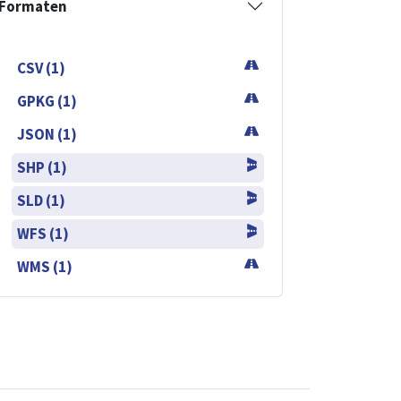
Formaten
CSV (1)
GPKG (1)
JSON (1)
SHP (1)
SLD (1)
WFS (1)
WMS (1)