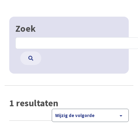
Zoek
1 resultaten
Wijzig de volgorde