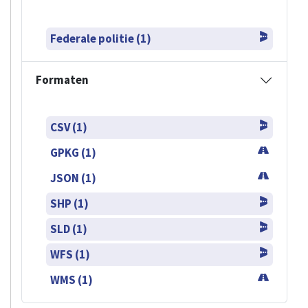
Federale politie (1)
Formaten
CSV (1)
GPKG (1)
JSON (1)
SHP (1)
SLD (1)
WFS (1)
WMS (1)