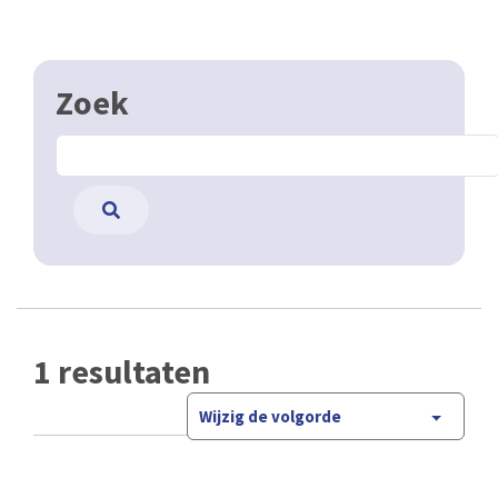
Zoek
1 resultaten
Wijzig de volgorde