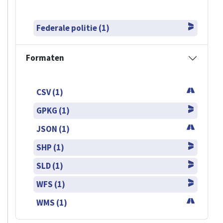
Federale politie (1)
Formaten
CSV (1)
GPKG (1)
JSON (1)
SHP (1)
SLD (1)
WFS (1)
WMS (1)