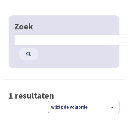
Zoek
1 resultaten
Wijzig de volgorde