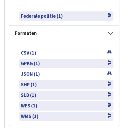
Federale politie (1)
Formaten
CSV (1)
GPKG (1)
JSON (1)
SHP (1)
SLD (1)
WFS (1)
WMS (1)