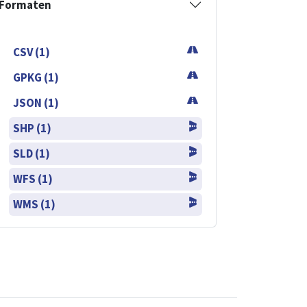
Formaten
CSV (1)
GPKG (1)
JSON (1)
SHP (1)
SLD (1)
WFS (1)
WMS (1)