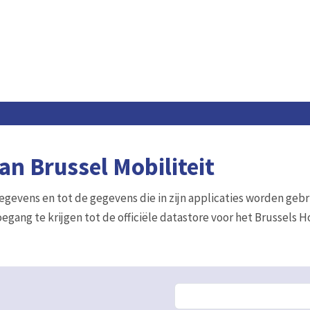
n Brussel Mobiliteit
gegevens en tot de gegevens die in zijn applicaties worden gebr
egang te krijgen tot de officiële datastore voor het Brussels 