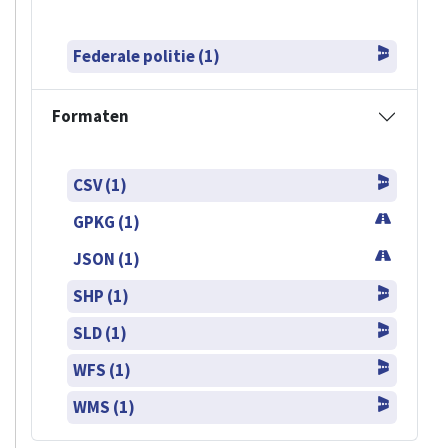
Federale politie (1)
Formaten
CSV (1)
GPKG (1)
JSON (1)
SHP (1)
SLD (1)
WFS (1)
WMS (1)