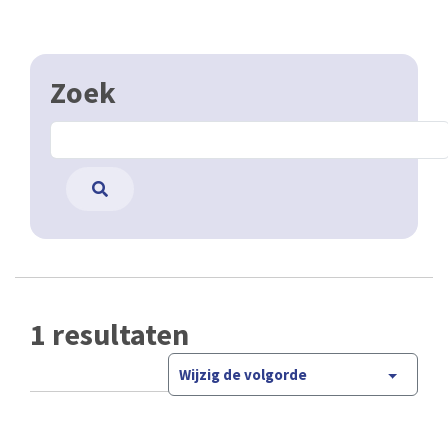
Zoek
1 resultaten
Wijzig de volgorde