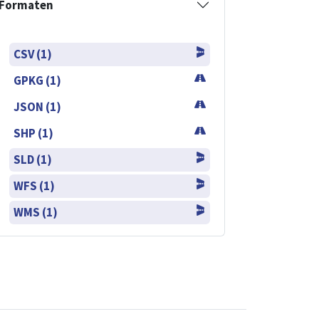
Formaten
CSV (1)
GPKG (1)
JSON (1)
SHP (1)
SLD (1)
WFS (1)
WMS (1)