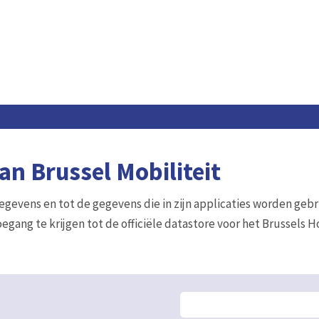
n Brussel Mobiliteit
gegevens en tot de gegevens die in zijn applicaties worden gebr
egang te krijgen tot de officiële datastore voor het Brussels 