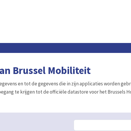
n Brussel Mobiliteit
gegevens en tot de gegevens die in zijn applicaties worden gebr
egang te krijgen tot de officiële datastore voor het Brussels 