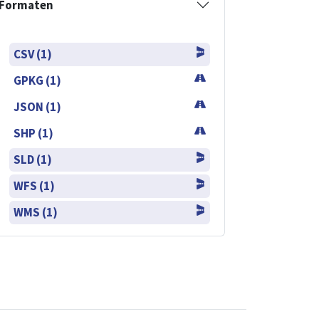
Formaten
CSV (1)
GPKG (1)
JSON (1)
SHP (1)
SLD (1)
WFS (1)
WMS (1)