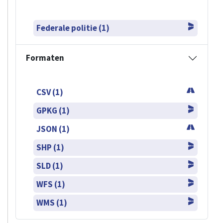
Federale politie (1)
Formaten
CSV (1)
GPKG (1)
JSON (1)
SHP (1)
SLD (1)
WFS (1)
WMS (1)