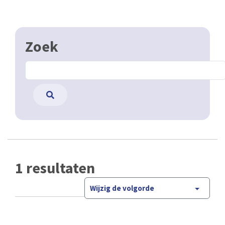
Zoek
1 resultaten
Wijzig de volgorde