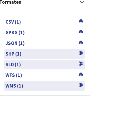
Formaten
CSV (1)
GPKG (1)
JSON (1)
SHP (1)
SLD (1)
WFS (1)
WMS (1)