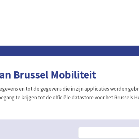
n Brussel Mobiliteit
gegevens en tot de gegevens die in zijn applicaties worden gebr
egang te krijgen tot de officiële datastore voor het Brussels 