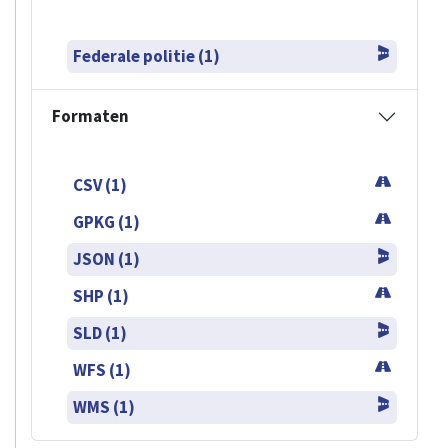
Federale politie (1)
Formaten
CSV (1)
GPKG (1)
JSON (1)
SHP (1)
SLD (1)
WFS (1)
WMS (1)