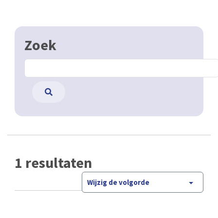
Zoek
1 resultaten
Wijzig de volgorde