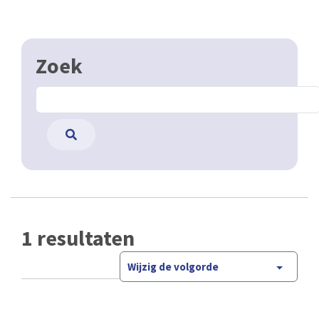
Zoek
1 resultaten
Wijzig de volgorde