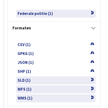
Federale politie (1)
Formaten
CSV (1)
GPKG (1)
JSON (1)
SHP (1)
SLD (1)
WFS (1)
WMS (1)