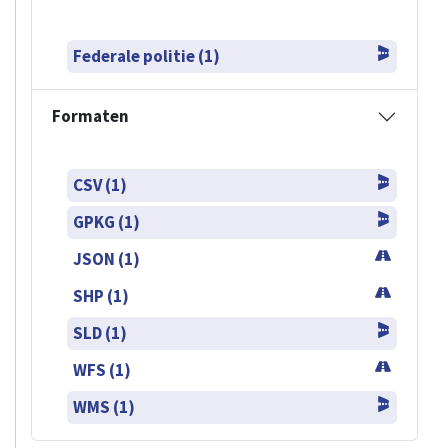
Federale politie (1)
Formaten
CSV (1)
GPKG (1)
JSON (1)
SHP (1)
SLD (1)
WFS (1)
WMS (1)