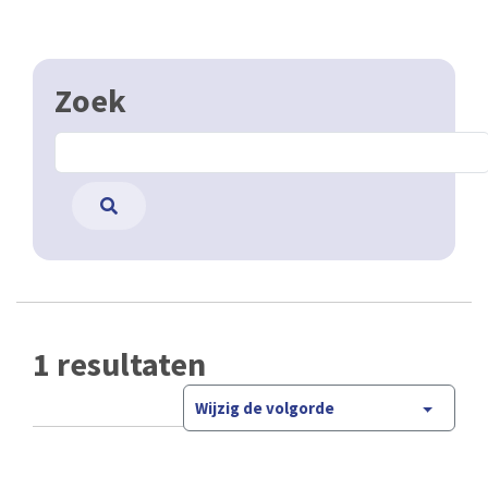
Zoek
1 resultaten
Wijzig de volgorde