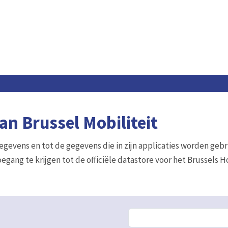
n Brussel Mobiliteit
gegevens en tot de gegevens die in zijn applicaties worden gebr
egang te krijgen tot de officiële datastore voor het Brussels 