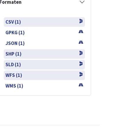
Formaten
CSV (1)
GPKG (1)
JSON (1)
SHP (1)
SLD (1)
WFS (1)
WMS (1)