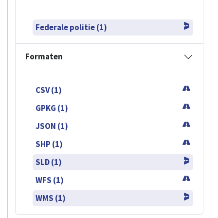
Federale politie (1)
Formaten
CSV (1)
GPKG (1)
JSON (1)
SHP (1)
SLD (1)
WFS (1)
WMS (1)