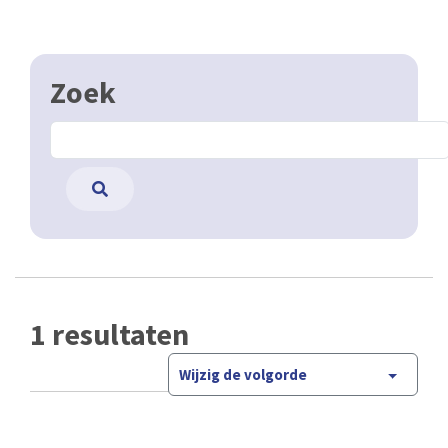
Zoek
1 resultaten
Wijzig de volgorde