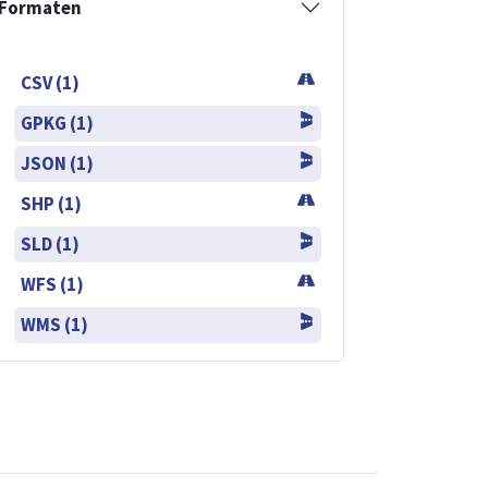
Formaten
CSV (1)
GPKG (1)
JSON (1)
SHP (1)
SLD (1)
WFS (1)
WMS (1)