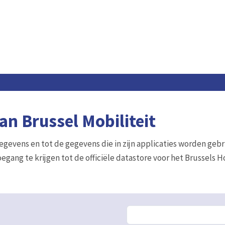
n Brussel Mobiliteit
gegevens en tot de gegevens die in zijn applicaties worden gebr
egang te krijgen tot de officiële datastore voor het Brussels 