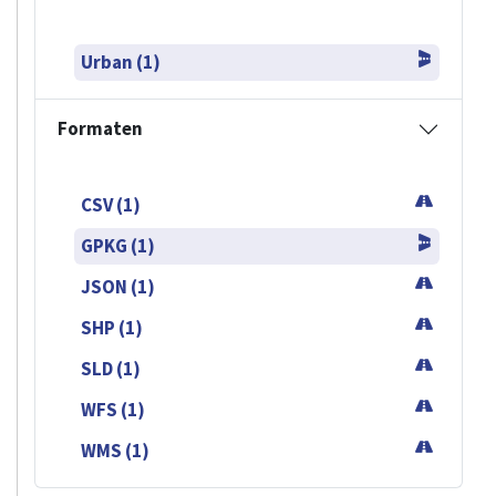
Urban (1)
Formaten
CSV (1)
GPKG (1)
JSON (1)
SHP (1)
SLD (1)
WFS (1)
WMS (1)