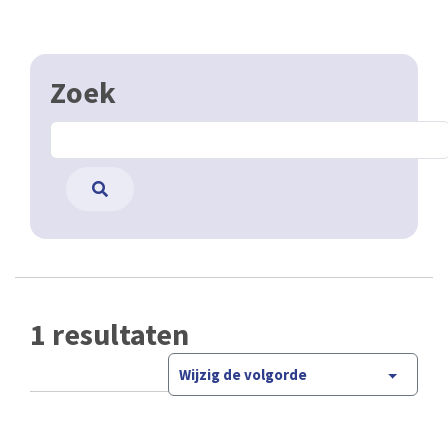
Zoek
1 resultaten
Wijzig de volgorde