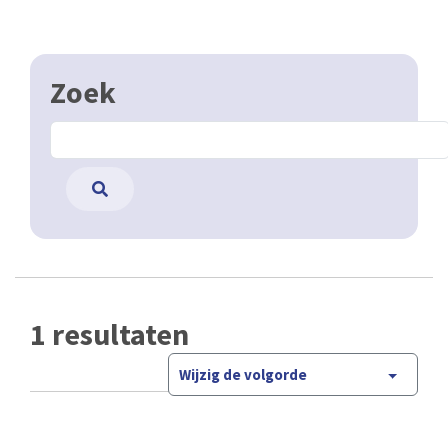
Zoek
1 resultaten
Wijzig de volgorde