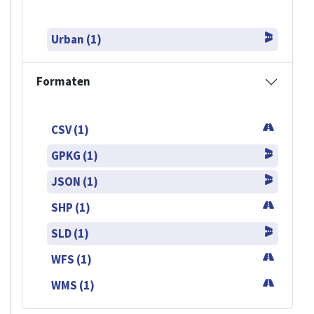
Urban (1)
Formaten
CSV (1)
GPKG (1)
JSON (1)
SHP (1)
SLD (1)
WFS (1)
WMS (1)