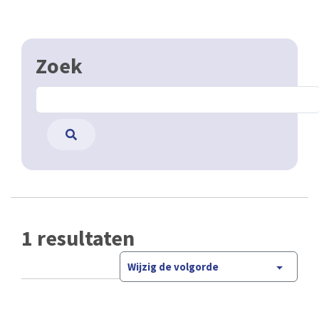
Zoek
1 resultaten
Wijzig de volgorde