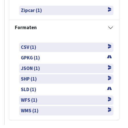
Zipcar (1)
Formaten
CSV (1)
GPKG (1)
JSON (1)
SHP (1)
SLD (1)
WFS (1)
WMS (1)