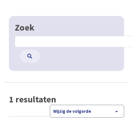
Zoek
1 resultaten
Wijzig de volgorde