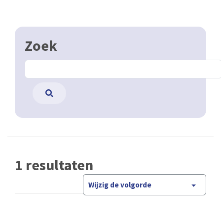
Zoek
1 resultaten
Wijzig de volgorde