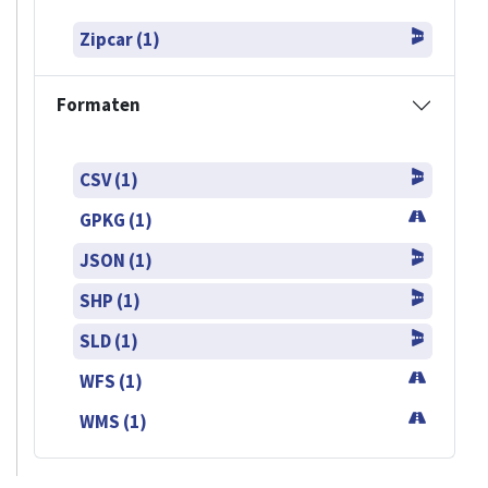
Zipcar (1)
Formaten
CSV (1)
GPKG (1)
JSON (1)
SHP (1)
SLD (1)
WFS (1)
WMS (1)