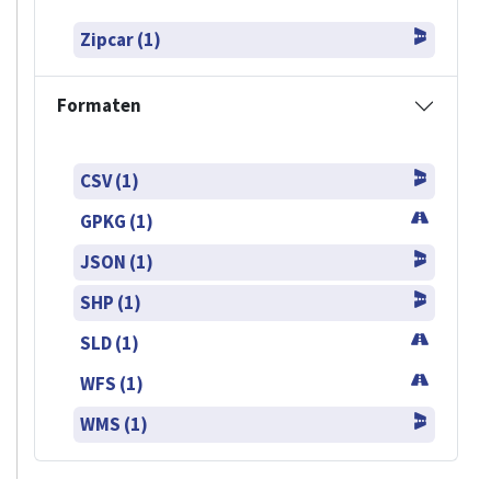
Zipcar (1)
Formaten
CSV (1)
GPKG (1)
JSON (1)
SHP (1)
SLD (1)
WFS (1)
WMS (1)