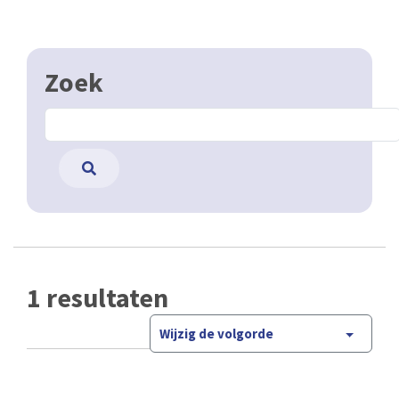
Zoek
1 resultaten
Wijzig de volgorde