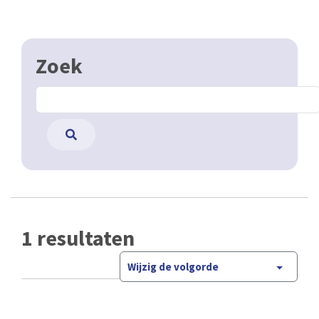
Zoek
1 resultaten
Wijzig de volgorde