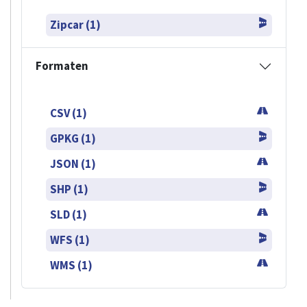
Zipcar (1)
Formaten
CSV (1)
GPKG (1)
JSON (1)
SHP (1)
SLD (1)
WFS (1)
WMS (1)