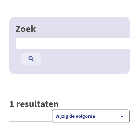
Zoek
1 resultaten
Wijzig de volgorde