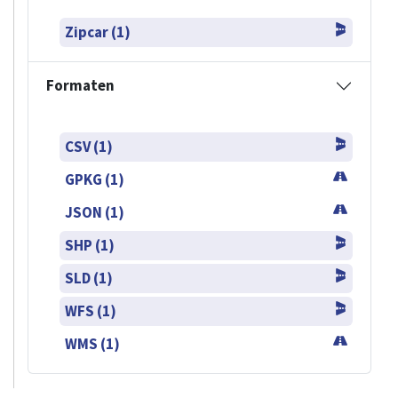
Zipcar (1)
Formaten
CSV (1)
GPKG (1)
JSON (1)
SHP (1)
SLD (1)
WFS (1)
WMS (1)