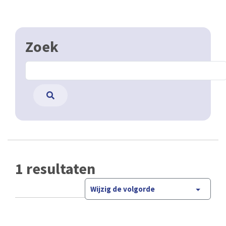
Zoek
1 resultaten
Wijzig de volgorde