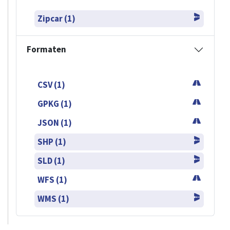
Zipcar (1)
Formaten
CSV (1)
GPKG (1)
JSON (1)
SHP (1)
SLD (1)
WFS (1)
WMS (1)