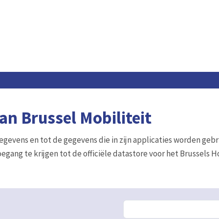
n Brussel Mobiliteit
gegevens en tot de gegevens die in zijn applicaties worden gebr
egang te krijgen tot de officiële datastore voor het Brussels 