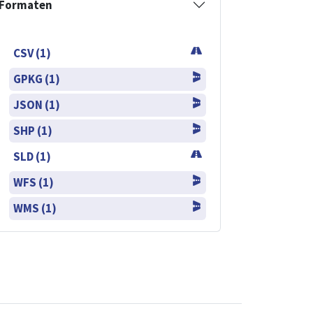
Formaten
CSV (1)
GPKG (1)
JSON (1)
SHP (1)
SLD (1)
WFS (1)
WMS (1)