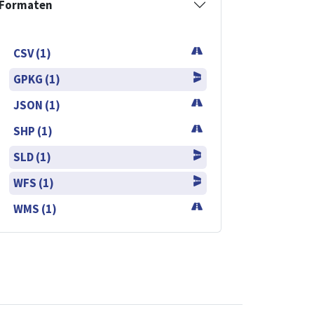
Formaten
CSV (1)
GPKG (1)
JSON (1)
SHP (1)
SLD (1)
WFS (1)
WMS (1)