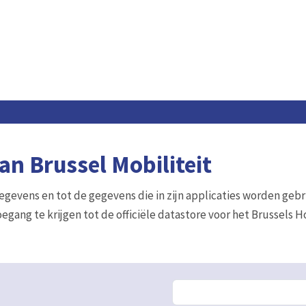
n Brussel Mobiliteit
gegevens en tot de gegevens die in zijn applicaties worden gebr
egang te krijgen tot de officiële datastore voor het Brussels 