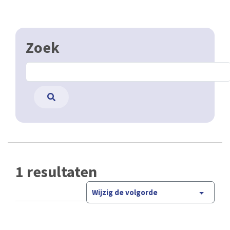
Zoek
1 resultaten
Wijzig de volgorde