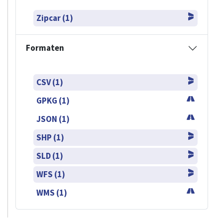
Zipcar (1)
Formaten
CSV (1)
GPKG (1)
JSON (1)
SHP (1)
SLD (1)
WFS (1)
WMS (1)