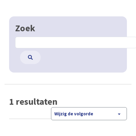
Zoek
1 resultaten
Wijzig de volgorde