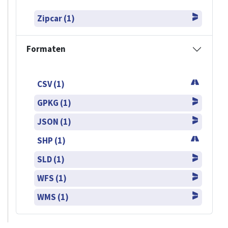
Zipcar (1)
Formaten
CSV (1)
GPKG (1)
JSON (1)
SHP (1)
SLD (1)
WFS (1)
WMS (1)