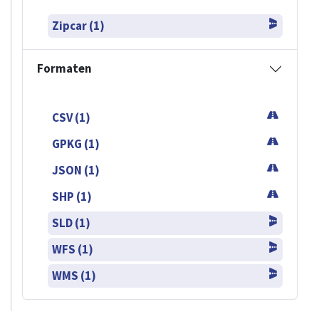
Zipcar (1)
Formaten
CSV (1)
GPKG (1)
JSON (1)
SHP (1)
SLD (1)
WFS (1)
WMS (1)