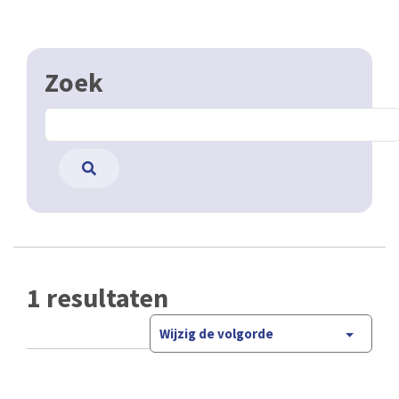
Zoek
1 resultaten
Wijzig de volgorde