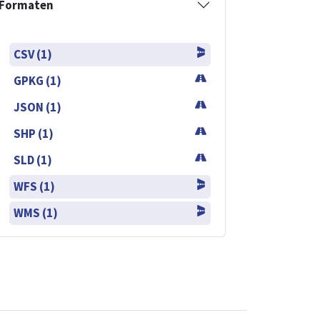
Formaten
CSV (1)
GPKG (1)
JSON (1)
SHP (1)
SLD (1)
WFS (1)
WMS (1)