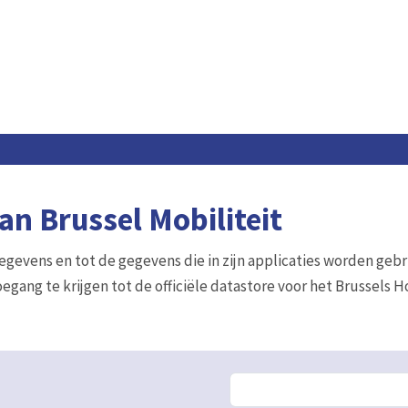
n Brussel Mobiliteit
gegevens en tot de gegevens die in zijn applicaties worden gebr
egang te krijgen tot de officiële datastore voor het Brussels 