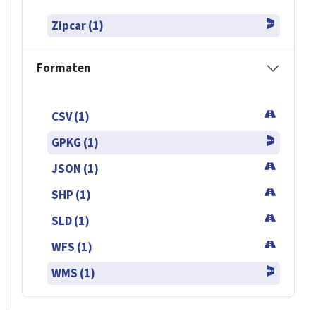
Zipcar (1)
Formaten
CSV (1)
GPKG (1)
JSON (1)
SHP (1)
SLD (1)
WFS (1)
WMS (1)