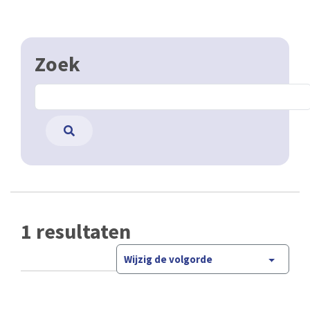
Zoek
1 resultaten
Wijzig de volgorde