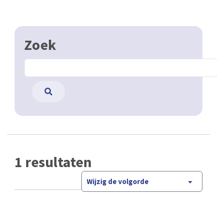
Zoek
1 resultaten
Wijzig de volgorde