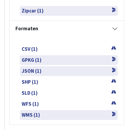
Zipcar (1)
Formaten
CSV (1)
GPKG (1)
JSON (1)
SHP (1)
SLD (1)
WFS (1)
WMS (1)