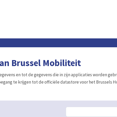
n Brussel Mobiliteit
gegevens en tot de gegevens die in zijn applicaties worden gebr
egang te krijgen tot de officiële datastore voor het Brussels 