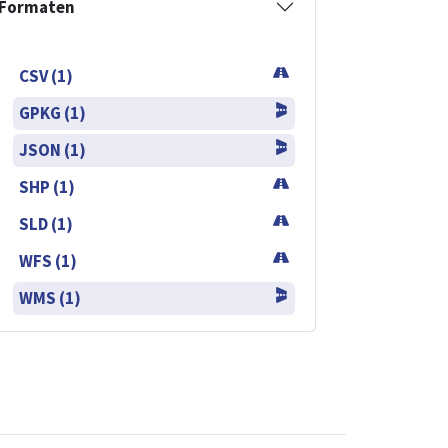
Formaten
CSV (1)
GPKG (1)
JSON (1)
SHP (1)
SLD (1)
WFS (1)
WMS (1)