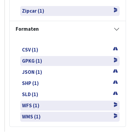
Zipcar (1)
Formaten
CSV (1)
GPKG (1)
JSON (1)
SHP (1)
SLD (1)
WFS (1)
WMS (1)