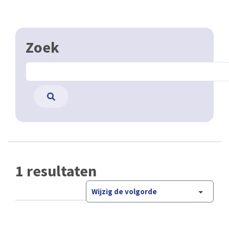
Zoek
1 resultaten
Wijzig de volgorde