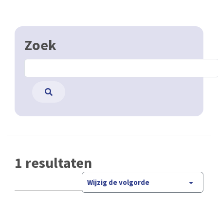
Zoek
1 resultaten
Wijzig de volgorde