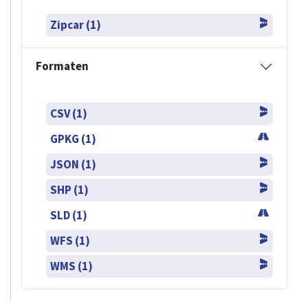
Zipcar (1)
Formaten
CSV (1)
GPKG (1)
JSON (1)
SHP (1)
SLD (1)
WFS (1)
WMS (1)