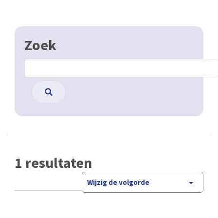
Zoek
1 resultaten
Wijzig de volgorde