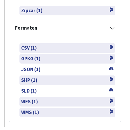
Zipcar (1)
Formaten
CSV (1)
GPKG (1)
JSON (1)
SHP (1)
SLD (1)
WFS (1)
WMS (1)