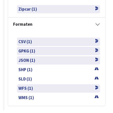
Zipcar (1)
Formaten
CSV (1)
GPKG (1)
JSON (1)
SHP (1)
SLD (1)
WFS (1)
WMS (1)