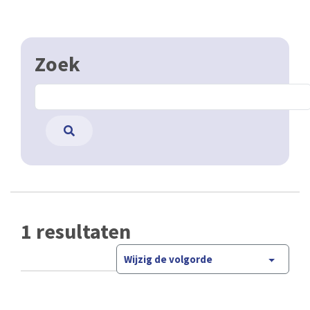
Zoek
1 resultaten
Wijzig de volgorde