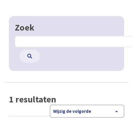
Zoek
1 resultaten
Wijzig de volgorde