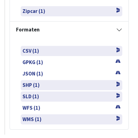
Zipcar (1)
Formaten
CSV (1)
GPKG (1)
JSON (1)
SHP (1)
SLD (1)
WFS (1)
WMS (1)