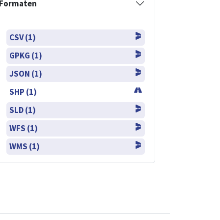
Formaten
CSV (1)
GPKG (1)
JSON (1)
SHP (1)
SLD (1)
WFS (1)
WMS (1)