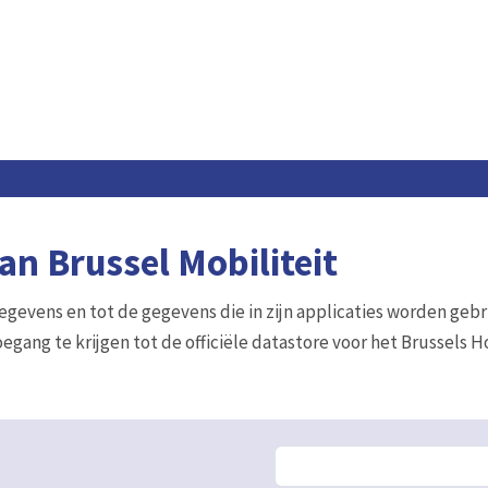
n Brussel Mobiliteit
gegevens en tot de gegevens die in zijn applicaties worden gebr
egang te krijgen tot de officiële datastore voor het Brussels 