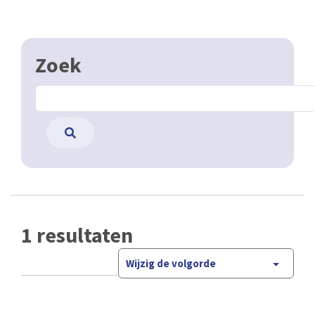
Zoek
1 resultaten
Wijzig de volgorde