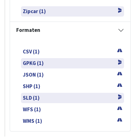
Zipcar (1)
Formaten
CSV (1)
GPKG (1)
JSON (1)
SHP (1)
SLD (1)
WFS (1)
WMS (1)